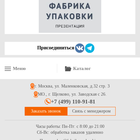
Присоединиться
Меню
Каталог
г. Москва, ул. Маленковская, д.32 стр. 3
МО., г. Щелково, ул. Заводская с 26.
+7 (499) 110-91-81
Заказать звонок
Связь с менеджером
Часы работы:
Пн-Пт: с 8:00 до 21:00
Сб-Вс: обработка заказов удаленно