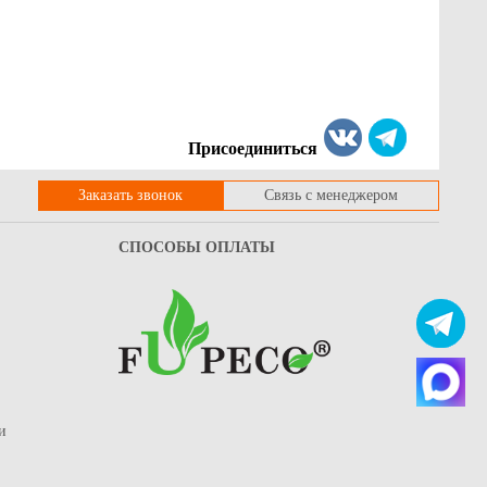
Присоединиться
Заказать звонок
Связь с менеджером
СПОСОБЫ ОПЛАТЫ
и