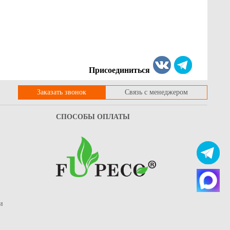
Присоединиться
Заказать звонок
Связь с менеджером
СПОСОБЫ ОПЛАТЫ
и