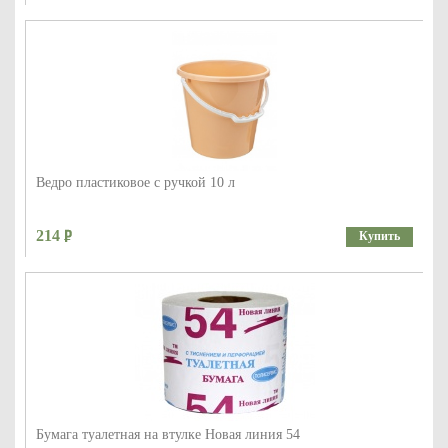
Ведро пластиковое с ручкой 10 л
214
Купить
Бумага туалетная на втулке Новая линия 54