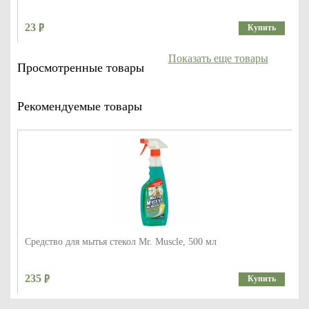
23
Купить
Показать еще товары
Просмотренные товары
Рекомендуемые товары
Средство для мытья стекол Mr. Muscle, 500 мл
235
Купить