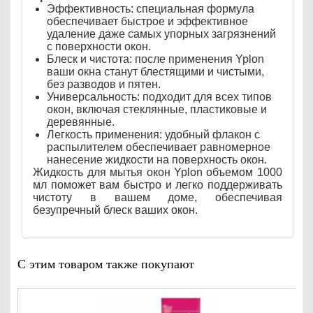
Эффективность: специальная формула
обеспечивает быстрое и эффективное
удаление даже самых упорных загрязнений
с поверхности окон.
Блеск и чистота: после применения Yplon
ваши окна станут блестящими и чистыми,
без разводов и пятен.
Универсальность: подходит для всех типов
окон, включая стеклянные, пластиковые и
деревянные.
Легкость применения: удобный флакон с
распылителем обеспечивает равномерное
нанесение жидкости на поверхность окон.
Жидкость для мытья окон Yplon объемом 1000
мл поможет вам быстро и легко поддерживать
чистоту в вашем доме, обеспечивая
безупречный блеск ваших окон.
С этим товаром также покупают