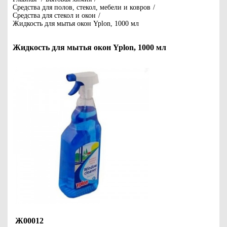
Средства для полов, стекол, мебели и ковров
/
Средства для стекол и окон
/
Жидкость для мытья окон Yplon, 1000 мл
Жидкость для мытья окон Yplon, 1000 мл
Ж00012