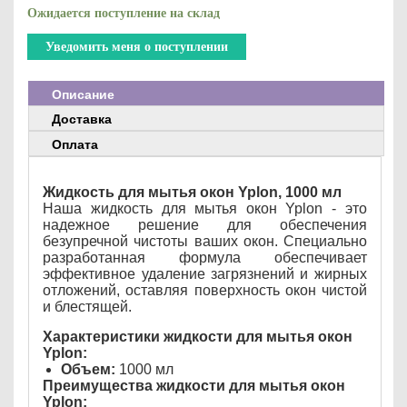
Ожидается поступление на склад
Уведомить меня о поступлении
Описание
Доставка
Оплата
Жидкость для мытья окон Yplon, 1000 мл
Наша жидкость для мытья окон Yplon - это
надежное решение для обеспечения
безупречной чистоты ваших окон. Специально
разработанная формула обеспечивает
эффективное удаление загрязнений и жирных
отложений, оставляя поверхность окон чистой
и блестящей.
Характеристики жидкости для мытья окон
Yplon:
Объем:
1000 мл
Преимущества жидкости для мытья окон
Yplon: