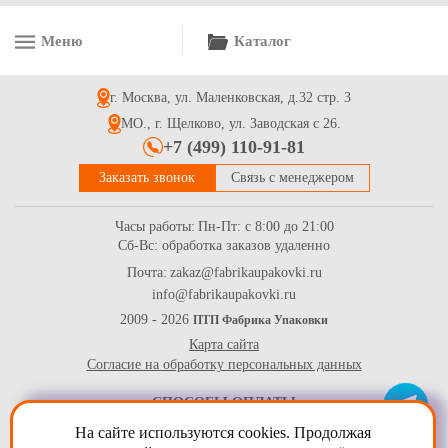
Меню
Каталог
г. Москва, ул. Маленковская, д.32 стр. 3
МО., г. Щелково, ул. Заводская с 26.
+7 (499) 110-91-81
Заказать звонок
Связь с менеджером
Часы работы:
Пн-Пт: с 8:00 до 21:00
Сб-Вс: обработка заказов удаленно
Почта:
zakaz@fabrikaupakovki.ru
info@fabrikaupakovki.ru
2009 - 2026
ПТП Фабрика Упаковки
Карта сайта
Согласие на обработку персональных данных
СПОСОБЫ ОПЛАТЫ
На сайте используются cookies. Продолжая