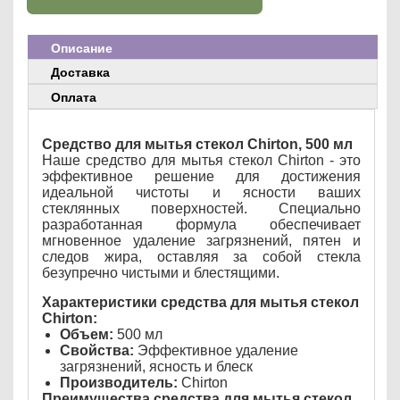
Описание
Доставка
Оплата
Средство для мытья стекол Chirton, 500 мл
Наше средство для мытья стекол Chirton - это
эффективное решение для достижения
идеальной чистоты и ясности ваших
стеклянных поверхностей. Специально
разработанная формула обеспечивает
мгновенное удаление загрязнений, пятен и
следов жира, оставляя за собой стекла
безупречно чистыми и блестящими.
Характеристики средства для мытья стекол
Chirton:
Объем:
500 мл
Свойства:
Эффективное удаление
загрязнений, ясность и блеск
Производитель:
Chirton
Преимущества средства для мытья стекол