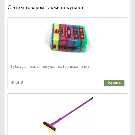
С этим товаром также покупают
Губка для мытья посуды TexTop maxi, 5 шт
30.4
Купить