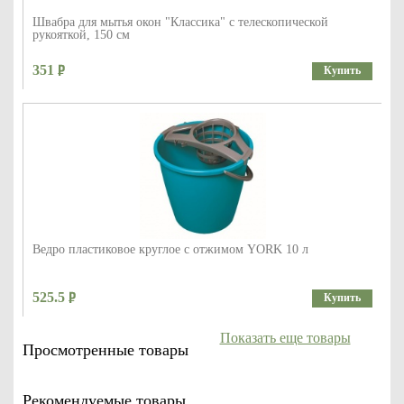
Швабра для мытья окон "Классика" с телескопической
рукояткой, 150 см
351
Купить
Ведро пластиковое круглое с отжимом YORK 10 л
525.5
Купить
Показать еще товары
Просмотренные товары
Рекомендуемые товары