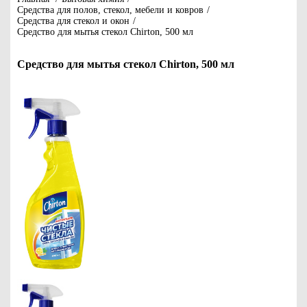
Средства для полов, стекол, мебели и ковров
/
Средства для стекол и окон
/
Средство для мытья стекол Chirton, 500 мл
Средство для мытья стекол Chirton, 500 мл