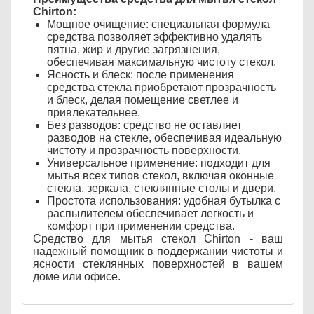
Chirton:
Мощное очищение: специальная формула
средства позволяет эффективно удалять
пятна, жир и другие загрязнения,
обеспечивая максимальную чистоту стекол.
Ясность и блеск: после применения
средства стекла приобретают прозрачность
и блеск, делая помещение светлее и
привлекательнее.
Без разводов: средство не оставляет
разводов на стекле, обеспечивая идеальную
чистоту и прозрачность поверхности.
Универсальное применение: подходит для
мытья всех типов стекол, включая оконные
стекла, зеркала, стеклянные столы и двери.
Простота использования: удобная бутылка с
распылителем обеспечивает легкость и
комфорт при применении средства.
Средство для мытья стекол Chirton - ваш
надежный помощник в поддержании чистоты и
ясности стеклянных поверхностей в вашем
доме или офисе.