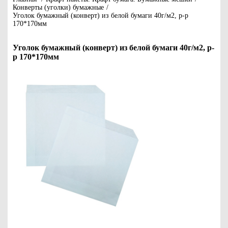
Конверты (уголки) бумажные
/
Уголок бумажный (конверт) из белой бумаги 40г/м2, р-р
170*170мм
Уголок бумажный (конверт) из белой бумаги 40г/м2, р-
р 170*170мм