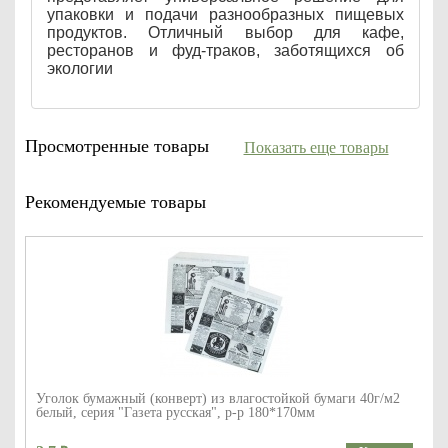
упаковки и подачи разнообразных пищевых
продуктов. Отличный выбор для кафе,
ресторанов и фуд-траков, заботящихся об
экологии
Просмотренные товары
Показать еще товары
Рекомендуемые товары
Уголок бумажный (конверт) из влагостойкой бумаги 40г/м2
белый, серия "Газета русская", р-р 180*170мм