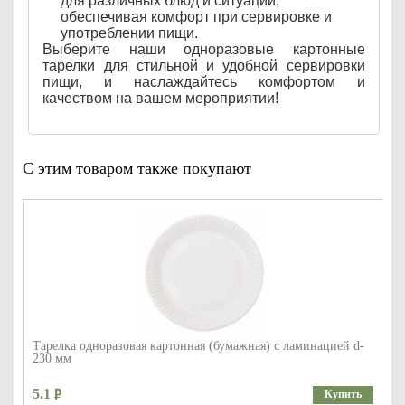
для различных блюд и ситуаций,
обеспечивая комфорт при сервировке и
употреблении пищи.
Выберите наши одноразовые картонные
тарелки для стильной и удобной сервировки
пищи, и наслаждайтесь комфортом и
качеством на вашем мероприятии!
С этим товаром также покупают
Тарелка одноразовая картонная (бумажная) с ламинацией d-
230 мм
5.1
Купить