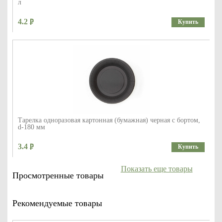
л
4.2
Купить
Тарелка одноразовая картонная (бумажная) черная с бортом,
d-180 мм
3.4
Купить
Показать еще товары
Просмотренные товары
Рекомендуемые товары