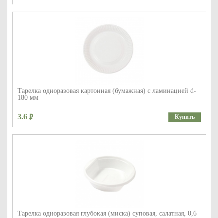
Тарелка одноразовая картонная (бумажная) с ламинацией d-
180 мм
3.6
Купить
Тарелка одноразовая глубокая (миска) суповая, салатная, 0,6