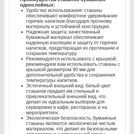
однослойных:
Удобство использования: стаканы
обеспечивают комфортное удерживание
горячих напитков благодаря прочному
материалу и устойчивой конструкции.
Надежная защита: качественный
бумажный материал обеспечивает
надежную изоляцию и защиту от горячих
напитков, предотвращая их протекание и
сохраняя температуру.
Рекомендуется использовать с крышкой:
рекомендуем вам использовать стаканы с
крышкой диаметром 90 мм для
дополнительной удобства и сохранения
температуры напитков.
Эстетичный внешний вид: белый цвет
стаканов придает им стильный и
привлекательный внешний вид, что
делает их идеальным выбором для
сервировки в кафе, ресторанах и на
мероприятиях.
Экологическая безопасность: бумажные
стаканы являются экологически чистым
материалом, что делает их безопасными