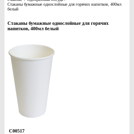
Стаканы бумажные однослойные для горячих напитков, 400мл
белый
Стаканы бумажные однослойные для горячих
напитков, 400мл белый
С00517