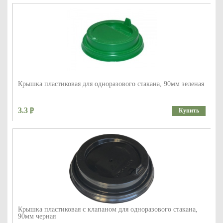
Крышка пластиковая для одноразового стакана, 90мм зеленая
3.3
Купить
Крышка пластиковая с клапаном для одноразового стакана,
90мм черная