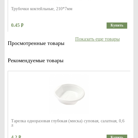
Трубочки коктейльные, 210*7мм
0.45
Купить
Показать еще товары
Просмотренные товары
Рекомендуемые товары
Тарелка одноразовая глубокая (миска) суповая, салатная, 0,6
л
4.2
Купить