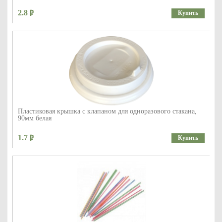
2.8
Купить
Пластиковая крышка с клапаном для одноразового стакана,
90мм белая
1.7
Купить