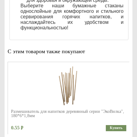
для здоровья и окружающей среды.
Выберите наши бумажные стаканы
однослойные для комфортного и стильного
сервирования горячих напитков, и
наслаждайтесь их удобством и
функциональностью!
С этим товаром также покупают
Размешиватель для напитков деревянный серии "ЭкоВилка",
180*6*1,8мм
0.55
Купить