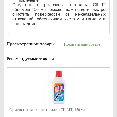
прачечные.
Средство от ржавчины и налета CILLIT
объемом 450 мл поможет вам легко и быстро
очистить поверхности от нежелательных
отложений, обеспечивая чистоту и гигиену в
вашем доме.
Просмотренные товары
Показать еще товары
Рекомендуемые товары
Средство от ржавчины и налета CILLIT, 450 мл