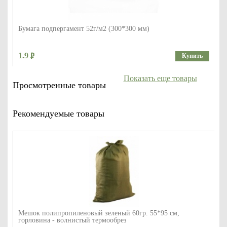
Бумага подпергамент 52г/м2 (300*300 мм)
1.9
Купить
Показать еще товары
Просмотренные товары
Рекомендуемые товары
Мешок полипропиленовый зеленый 60гр. 55*95 см,
горловина - волнистый термообрез