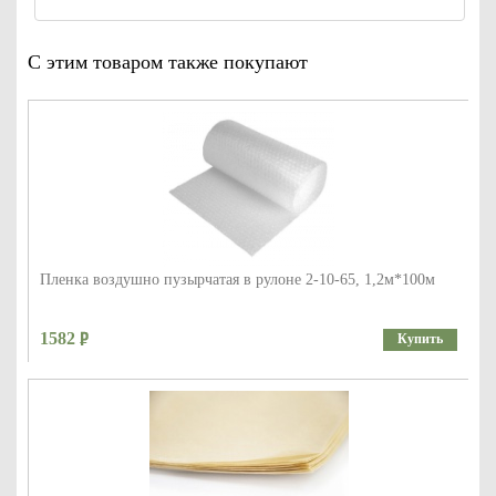
С этим товаром также покупают
Пленка воздушно пузырчатая в рулоне 2-10-65, 1,2м*100м
1582
Купить