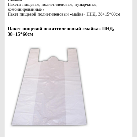
Пакеты пищевые, полиэтиленовые, пузырчатые,
комбинированные
/
Пакет пищевой полиэтиленовый «майка» ПНД, 38+15*60см
Пакет пищевой полиэтиленовый «майка» ПНД,
38+15*60см