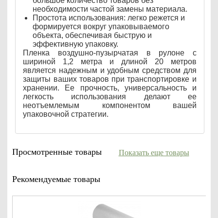
большое количество товаров без
необходимости частой замены материала.
Простота использования: легко режется и
формируется вокруг упаковываемого
объекта, обеспечивая быструю и
эффективную упаковку.
Пленка воздушно-пузырчатая в рулоне с
шириной 1,2 метра и длиной 20 метров
является надежным и удобным средством для
защиты ваших товаров при транспортировке и
хранении. Ее прочность, универсальность и
легкость использования делают ее
неотъемлемым компонентом вашей
упаковочной стратегии.
Просмотренные товары
Показать еще товары
Рекомендуемые товары