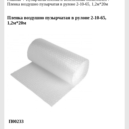
Пленка воздушно пузырчатая в рулоне 2-10-65, 1,2м*20м
Пленка воздушно пузырчатая в рулоне 2-10-65,
1,2м*20м
П00233