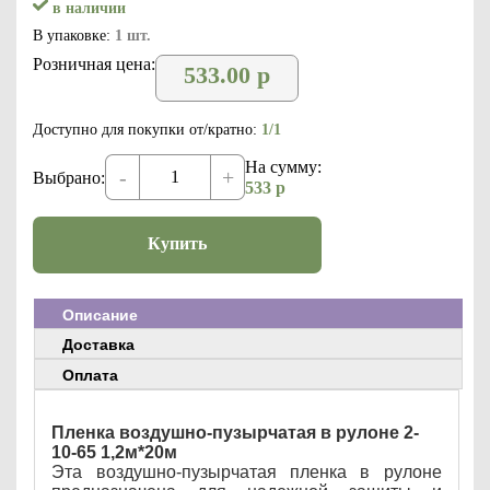
в наличии
В упаковке:
1 шт.
Розничная цена:
533.00
р
Доступно для покупки от/кратно:
1/1
На сумму:
-
+
Выбрано:
533
р
Купить
Описание
Доставка
Оплата
Пленка воздушно-пузырчатая в рулоне 2-
10-65 1,2м*20м
Эта воздушно-пузырчатая пленка в рулоне