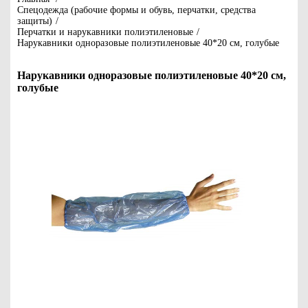
Спецодежда (рабочие формы и обувь, перчатки, средства
защиты)
/
Перчатки и нарукавники полиэтиленовые
/
Нарукавники одноразовые полиэтиленовые 40*20 см, голубые
Нарукавники одноразовые полиэтиленовые 40*20 см,
голубые