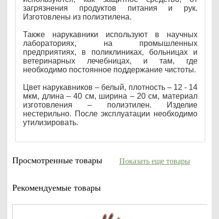
загрязнения продуктов питания и рук.
Изготовлены из полиэтилена.
Также нарукавники используют в научных
лабораториях, на промышленных
предприятиях, в поликлиниках, больницах и
ветеринарных лечебницах, и там, где
необходимо постоянное поддержание чистоты.
Цвет нарукавников – белый, плотность – 12 - 14
мкм, длина – 40 см, ширина – 20 см, материал
изготовления – полиэтилен. Изделие
нестерильно. После эксплуатации необходимо
утилизировать.
Просмотренные товары
Показать еще товары
Рекомендуемые товары