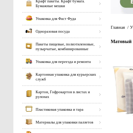
Крафт пакеты. Крафт бумага.
Бумажные мешки
Упаковка для Фаст Фуда
Главная
/
У
Одноразовая посуда
Матовый п
Пакеты пищевые, полиэтиленовые,
пузырчатые, комбинированные
Упаковка для переезда и ремонта
Картонная упаковка для курьерских
служб
Картон, Гофрокартон в листах и
рулонах
Пластиковая упаковка и тара
Материалы для упаковки паллетов