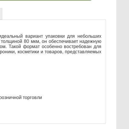
идеальный вариант упаковки для небольших
 толщиной 80 мкм, он обеспечивает надежную
ом. Такой формат особенно востребован для
роники, косметики и товаров, представляемых
розничной торговли