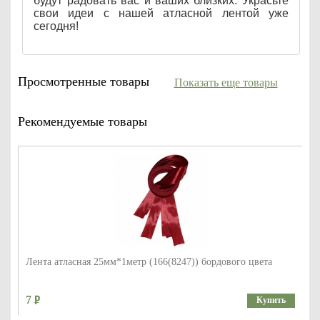
будут радовать вас и ваших близких. Украсьте
свои идеи с нашей атласной лентой уже
сегодня!
Просмотренные товары
Показать еще товары
Рекомендуемые товары
Лента атласная 25мм*1метр (166(8247)) бордового цвета
7
Купить