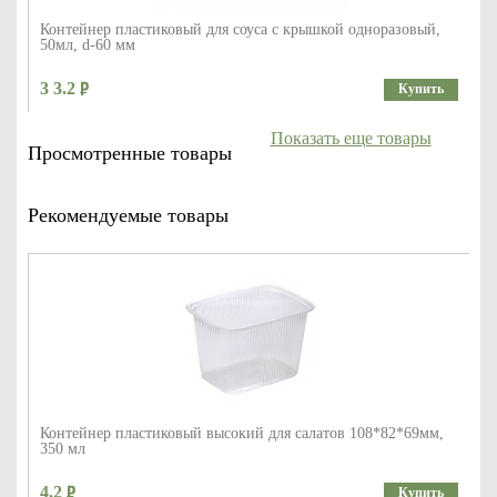
Контейнер пластиковый для соуса с крышкой одноразовый,
50мл, d-60 мм
3 3.2
Купить
Показать еще товары
Просмотренные товары
Рекомендуемые товары
Контейнер пластиковый высокий для салатов 108*82*69мм,
350 мл
4.2
Купить