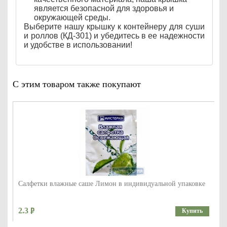
является безопасной для здоровья и
окружающей среды.
Выберите нашу крышку к контейнеру для суши
и роллов (КД-301) и убедитесь в ее надежности
и удобстве в использовании!
С этим товаром также покупают
Салфетки влажные саше Лимон в индивидуальной упаковке
2.3
Купить