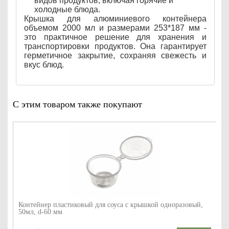
видов продуктов, включая горячие и
холодные блюда.
Крышка для алюминиевого контейнера
объемом 2000 мл и размерами 253*187 мм -
это практичное решение для хранения и
транспортировки продуктов. Она гарантирует
герметичное закрытие, сохраняя свежесть и
вкус блюд.
С этим товаром также покупают
Контейнер пластиковый для соуса с крышкой одноразовый,
50мл, d-60 мм