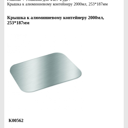
Крышка к алюминиевому контейнеру 2000мл, 253*187мм
Крышка к алюминиевому контейнеру 2000мл,
253*187мм
К00562