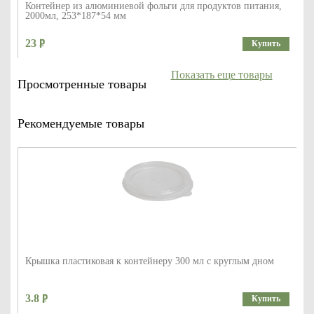
Контейнер из алюминиевой фольги для продуктов питания,
2000мл, 253*187*54 мм
23
Купить
Показать еще товары
Просмотренные товары
Рекомендуемые товары
Крышка пластиковая к контейнеру 300 мл с круглым дном
3.8
Купить