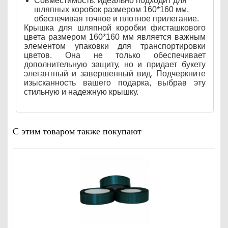
Совместимость: идеально подходит для
шляпных коробок размером 160*160 мм,
обеспечивая точное и плотное прилегание.
Крышка для шляпной коробки фисташкового
цвета размером 160*160 мм является важным
элементом упаковки для транспортировки
цветов. Она не только обеспечивает
дополнительную защиту, но и придает букету
элегантный и завершенный вид. Подчеркните
изысканность вашего подарка, выбрав эту
стильную и надежную крышку.
С этим товаром также покупают