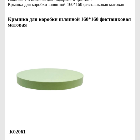
Крышка для коробки шляпной 160*160 фисташковая матовая
Крышка для коробки шляпной 160*160 фисташковая
матовая
К02061