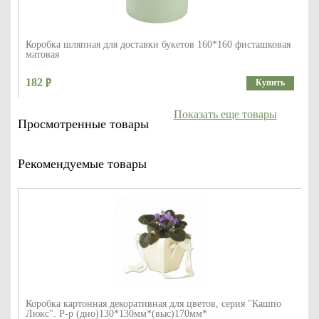
Коробка шляпная для доставки букетов 160*160 фисташковая
матовая
182
Купить
Показать еще товары
Просмотренные товары
Рекомендуемые товары
Коробка картонная декоративная для цветов, серия "Кашпо
Люкс". Р-р (дно)130*130мм*(выс)170мм*