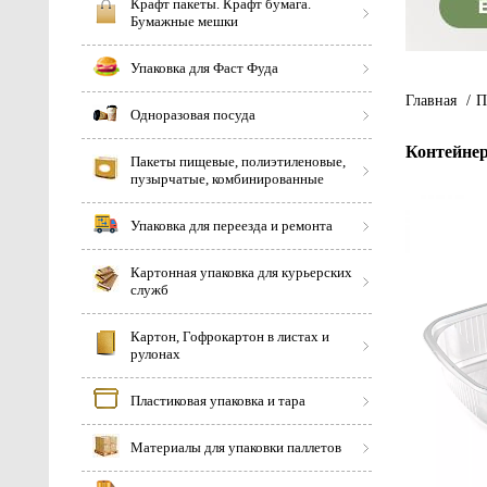
Крафт пакеты. Крафт бумага.
Бумажные мешки
Упаковка для Фаст Фуда
Главная
/
П
Одноразовая посуда
Контейнер
Пакеты пищевые, полиэтиленовые,
пузырчатые, комбинированные
Упаковка для переезда и ремонта
Картонная упаковка для курьерских
служб
Картон, Гофрокартон в листах и
рулонах
Пластиковая упаковка и тара
Материалы для упаковки паллетов