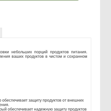
овки небольших порций продуктов питания.
ления ваших продуктов в чистом и сохранном
 обеспечивает защиту продуктов от внешних
ения.
орый обеспечивает надежную защиту продуктов