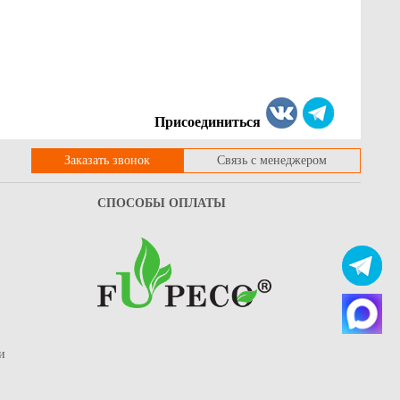
Присоединиться
Заказать звонок
Связь с менеджером
СПОСОБЫ ОПЛАТЫ
и