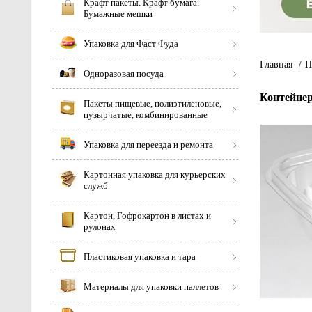
Крафт пакеты. Крафт бумага.
Бумажные мешки
Упаковка для Фаст Фуда
Главная
/
П
Одноразовая посуда
Контейнер
Пакеты пищевые, полиэтиленовые,
пузырчатые, комбинированные
Упаковка для переезда и ремонта
Картонная упаковка для курьерских
служб
Картон, Гофрокартон в листах и
рулонах
Пластиковая упаковка и тара
Материалы для упаковки паллетов