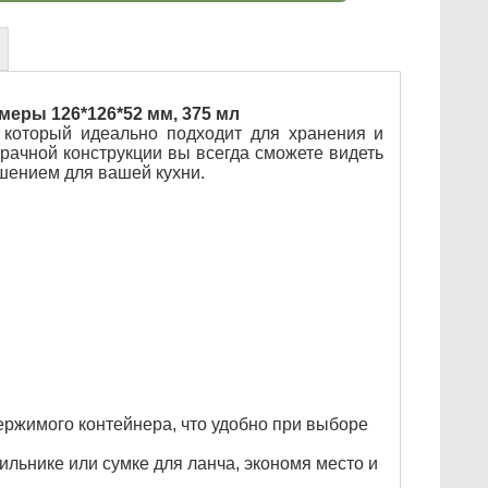
меры 126*126*52 мм, 375 мл
 который идеально подходит для хранения и
рачной конструкции вы всегда сможете видеть
шением для вашей кухни.
ержимого контейнера, что удобно при выборе
льнике или сумке для ланча, экономя место и