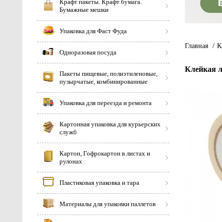
Крафт пакеты. Крафт бумага.
Бумажные мешки
Упаковка для Фаст Фуда
Главная
/
К
Одноразовая посуда
Клейкая л
Пакеты пищевые, полиэтиленовые,
пузырчатые, комбинированные
Упаковка для переезда и ремонта
Картонная упаковка для курьерских
служб
Картон, Гофрокартон в листах и
рулонах
Пластиковая упаковка и тара
Материалы для упаковки паллетов