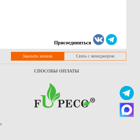
Присоединиться
Заказать звонок
Связь с менеджером
СПОСОБЫ ОПЛАТЫ
и