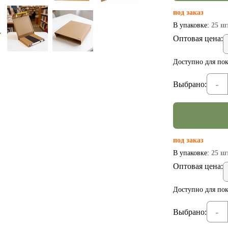
под заказ
В упаковке:
25 шт
Оптовая цена:
Доступно для пок
-
Выбрано:
под заказ
В упаковке:
25 шт
Оптовая цена:
Доступно для пок
-
Выбрано: