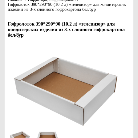
Гофролоток 390*290*90 (10.2 л) «телевизор» для кондитерских
изделий из 3-х слойного гофрокартона бел/бур
Гофролоток 390*290*90 (10.2 л) «телевизор» для
кондитерских изделий из 3-х слойного гофрокартона
бел/бур