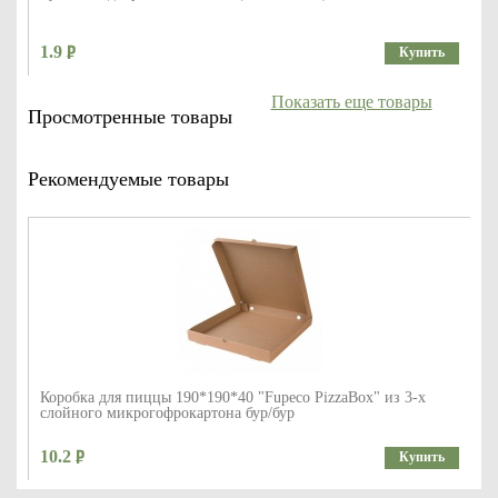
1.9
Купить
Показать еще товары
Просмотренные товары
Рекомендуемые товары
Коробка для пиццы 190*190*40 "Fupeco PizzaBox" из 3-х
слойного микрогофрокартона бур/бур
10.2
Купить