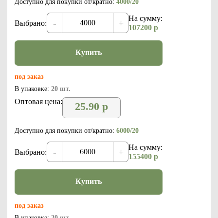
Доступно для покупки от/кратно:
4000/20
На сумму:
-
+
Выбрано:
107200
р
Купить
под заказ
В упаковке:
20 шт.
Оптовая цена:
25.90
р
Доступно для покупки от/кратно:
6000/20
На сумму:
-
+
Выбрано:
155400
р
Купить
под заказ
В упаковке:
20 шт.