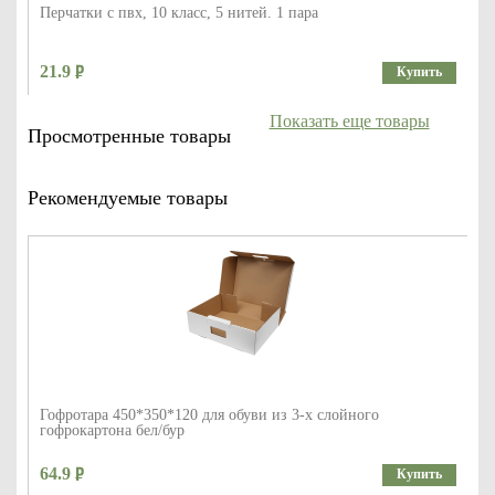
Перчатки с пвх, 10 класс, 5 нитей. 1 пара
21.9
Купить
Показать еще товары
Просмотренные товары
Рекомендуемые товары
Гофротара 450*350*120 для обуви из 3-х слойного
гофрокартона бел/бур
64.9
Купить