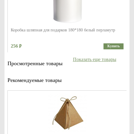
Коробка шляпная для подарков 180*180 белый перламутр
256
Купить
Показать еще товары
Просмотренные товары
Рекомендуемые товары