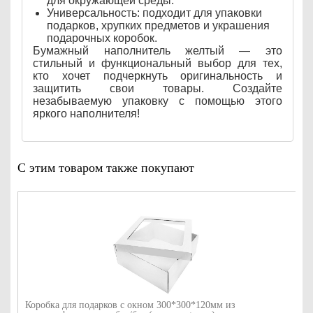
для окружающей среды.
Универсальность: подходит для упаковки
подарков, хрупких предметов и украшения
подарочных коробок.
Бумажный наполнитель желтый — это
стильный и функциональный выбор для тех,
кто хочет подчеркнуть оригинальность и
защитить свои товары. Создайте
незабываемую упаковку с помощью этого
яркого наполнителя!
С этим товаром также покупают
Коробка для подарков с окном 300*300*120мм из