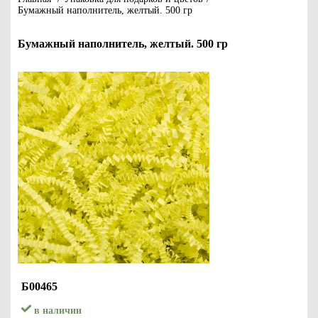
Бумажный наполнитель, желтый. 500 гр
Бумажный наполнитель, желтый. 500 гр
Б00465
в наличии