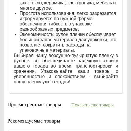
как стекло, керамика, электроника, мебель и
многое другое.
Простота использования: легко разрезается
и формируется по нужной форме,
обеспечивая гибкость в упаковке
разнообразных предметов.
Экономичность: рулон пленки обеспечивает
большой запас материала для упаковки, что
позволяет сократить расходы на
упаковочные материалы.
Выбирая нашу воздушно-пузырчатую пленку в
рулоне, вы обеспечиваете надежную защиту
вашего товара во время транспортировки и
хранения. Упаковывайте ваши товары с
уверенностью и спокойствием - выбирайте
нашу пленку уже сегодня!
Просмотренные товары
Показать еще товары
Рекомендуемые товары