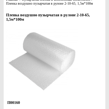
Пленка воздушно пузырчатая в рулоне 2-10-65, 1,5м*100м
Пленка воздушно пузырчатая в рулоне 2-10-65,
1,5м*100м
П00160