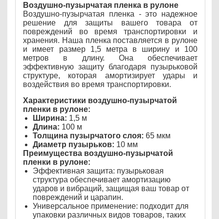
Воздушно-пузырчатая пленка в рулоне
Воздушно-пузырчатая пленка - это надежное
решение для защиты вашего товара от
повреждений во время транспортировки и
хранения. Наша пленка поставляется в рулоне
и имеет размер 1,5 метра в ширину и 100
метров в длину. Она обеспечивает
эффективную защиту благодаря пузырьковой
структуре, которая амортизирует удары и
воздействия во время транспортировки.
Характеристики воздушно-пузырчатой
пленки в рулоне:
Ширина:
1,5 м
Длина:
100 м
Толщина пузырчатого слоя:
65 мкм
Диаметр пузырьков:
10 мм
Преимущества воздушно-пузырчатой
пленки в рулоне:
Эффективная защита: пузырьковая
структура обеспечивает амортизацию
ударов и вибраций, защищая ваш товар от
повреждений и царапин.
Универсальное применение: подходит для
упаковки различных видов товаров, таких