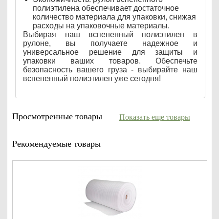
полиэтилена обеспечивает достаточное
количество материала для упаковки, снижая
расходы на упаковочные материалы.
Выбирая наш вспененный полиэтилен в
рулоне, вы получаете надежное и
универсальное решение для защиты и
упаковки ваших товаров. Обеспечьте
безопасность вашего груза - выбирайте наш
вспененный полиэтилен уже сегодня!
Просмотренные товары
Показать еще товары
Рекомендуемые товары