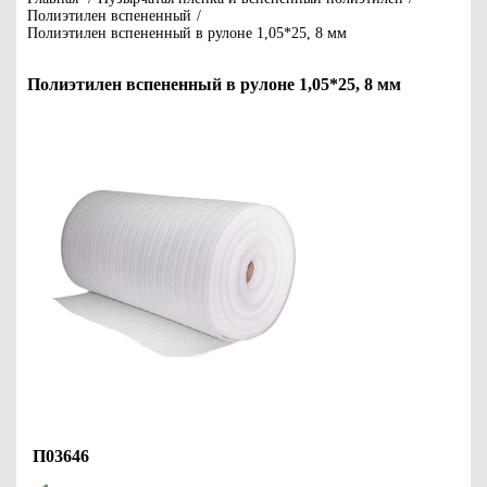
Полиэтилен вспененный
/
Полиэтилен вспененный в рулоне 1,05*25, 8 мм
Полиэтилен вспененный в рулоне 1,05*25, 8 мм
П03646