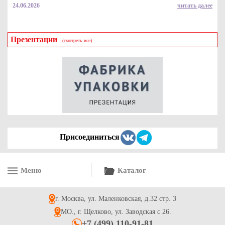
24.06.2026
читать далее
Презентации
(смотреть всё)
Присоединиться
Меню
Каталог
г. Москва, ул. Маленковская, д.32 стр. 3
МО., г. Щелково, ул. Заводская с 26.
+7 (499) 110-91-81