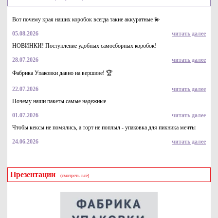
Вот почему края наших коробок всегда такие аккуратные 💫
05.08.2026
читать далее
НОВИНКИ! Поступление удобных самосборных коробок!
28.07.2026
читать далее
Фабрика Упаковки давно на вершине! 🏆
22.07.2026
читать далее
Почему наши пакеты самые надежные
01.07.2026
читать далее
Чтобы кексы не помялись, а торт не поплыл - упаковка для пикника мечты
24.06.2026
читать далее
Презентации
(смотреть всё)