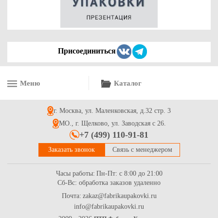
Присоединиться
Меню
Каталог
г. Москва, ул. Маленковская, д.32 стр. 3
МО., г. Щелково, ул. Заводская с 26.
+7 (499) 110-91-81
Заказать звонок
Связь с менеджером
Часы работы:
Пн-Пт: с 8:00 до 21:00
Сб-Вс: обработка заказов удаленно
Почта:
zakaz@fabrikaupakovki.ru
info@fabrikaupakovki.ru