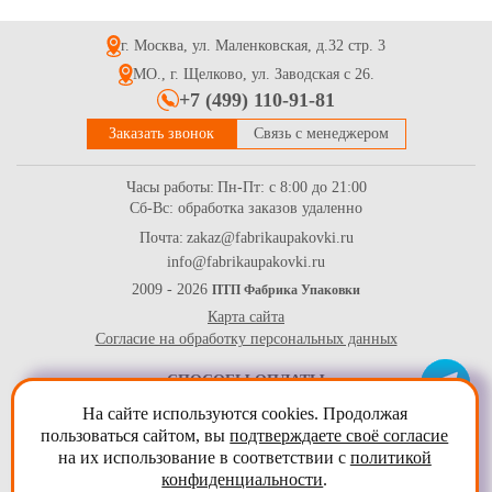
г. Москва, ул. Маленковская, д.32 стр. 3
МО., г. Щелково, ул. Заводская с 26.
+7 (499) 110-91-81
Заказать звонок
Связь с менеджером
Часы работы:
Пн-Пт: с 8:00 до 21:00
Сб-Вс: обработка заказов удаленно
Почта:
zakaz@fabrikaupakovki.ru
info@fabrikaupakovki.ru
2009 - 2026
ПТП Фабрика Упаковки
Карта сайта
Согласие на обработку персональных данных
СПОСОБЫ ОПЛАТЫ
На сайте используются cookies. Продолжая
пользоваться сайтом, вы
подтверждаете своё согласие
на их использование в соответствии с
политикой
конфиденциальности
.