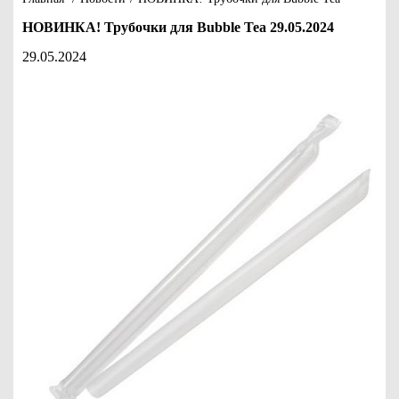
НОВИНКА! Трубочки для Bubble Tea 29.05.2024
29.05.2024