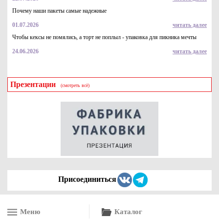
Почему наши пакеты самые надежные
01.07.2026
читать далее
Чтобы кексы не помялись, а торт не поплыл - упаковка для пикника мечты
24.06.2026
читать далее
Презентации
(смотреть всё)
Присоединиться
Меню
Каталог