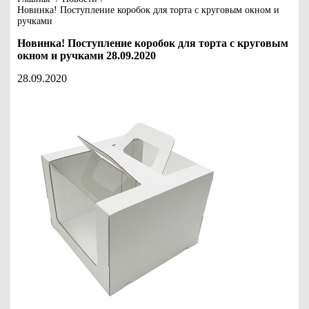
Новинка! Поступление коробок для торта с круговым окном и
ручками
Новинка! Поступление коробок для торта с круговым
окном и ручками 28.09.2020
28.09.2020