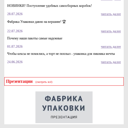
НОВИНКИ! Поступление удобных самосборных коробок!
28.07.2026
читать далее
Фабрика Упаковки давно на вершине! 🏆
22.07.2026
читать далее
Почему наши пакеты самые надежные
01.07.2026
читать далее
Чтобы кексы не помялись, а торт не поплыл - упаковка для пикника мечты
24.06.2026
читать далее
Презентации
(смотреть всё)