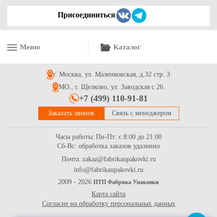
Присоединиться
Меню
Каталог
г. Москва, ул. Маленковская, д.32 стр. 3
МО., г. Щелково, ул. Заводская с 26.
+7 (499) 110-91-81
Заказать звонок
Связь с менеджером
Часы работы:
Пн-Пт: с 8:00 до 21:00
Сб-Вс: обработка заказов удаленно
Почта:
zakaz@fabrikaupakovki.ru
info@fabrikaupakovki.ru
2009 - 2026
ПТП Фабрика Упаковки
Карта сайта
Согласие на обработку персональных данных