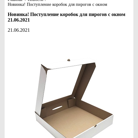
Новинка! Поступление коробок для пирогов с окном
Новинка! Поступление коробок для пирогов с окном
21.06.2021
21.06.2021