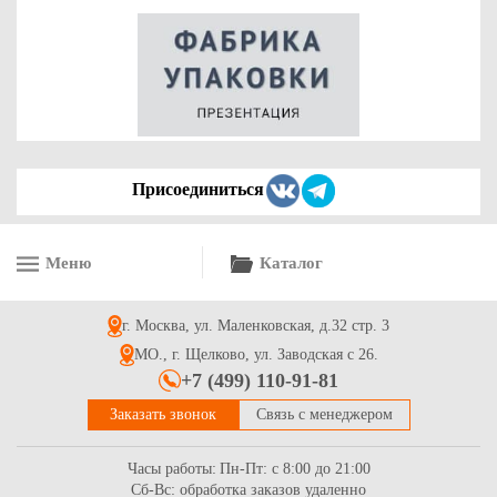
Присоединиться
Меню
Каталог
г. Москва, ул. Маленковская, д.32 стр. 3
МО., г. Щелково, ул. Заводская с 26.
+7 (499) 110-91-81
Заказать звонок
Связь с менеджером
Часы работы:
Пн-Пт: с 8:00 до 21:00
Сб-Вс: обработка заказов удаленно