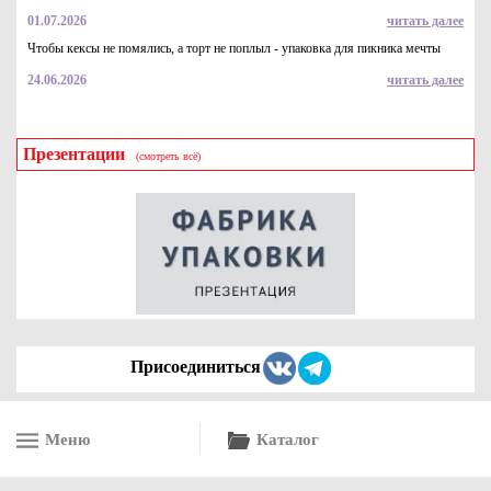
01.07.2026
читать далее
Чтобы кексы не помялись, а торт не поплыл - упаковка для пикника мечты
24.06.2026
читать далее
Презентации
(смотреть всё)
Присоединиться
Меню
Каталог