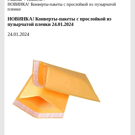
НОВИНКА! Конверты-пакеты с прослойкой из пузырчатой
пленки
НОВИНКА! Конверты-пакеты с прослойкой из
пузырчатой пленки 24.01.2024
24.01.2024