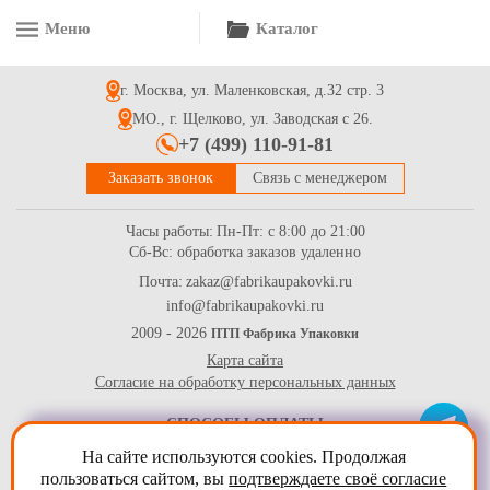
Меню
Каталог
г. Москва, ул. Маленковская, д.32 стр. 3
МО., г. Щелково, ул. Заводская с 26.
+7 (499) 110-91-81
Заказать звонок
Связь с менеджером
Часы работы:
Пн-Пт: с 8:00 до 21:00
Сб-Вс: обработка заказов удаленно
Почта:
zakaz@fabrikaupakovki.ru
info@fabrikaupakovki.ru
2009 - 2026
ПТП Фабрика Упаковки
Карта сайта
Согласие на обработку персональных данных
СПОСОБЫ ОПЛАТЫ
На сайте используются cookies. Продолжая
пользоваться сайтом, вы
подтверждаете своё согласие