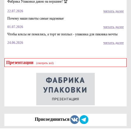
Фабрика Упаковки давно на вершине! 🏆
22.07.2026
читать далее
Почему наши пакеты самые надежные
01.07.2026
читать далее
Чтобы кексы не помялись, а торт не поплыл - упаковка для пикника мечты
24.06.2026
читать далее
Презентации
(смотреть всё)
Присоединиться