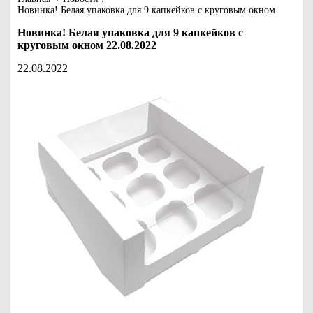
Новинка! Белая упаковка для 9 капкейков с круговым окном
Новинка! Белая упаковка для 9 капкейков с
круговым окном 22.08.2022
22.08.2022