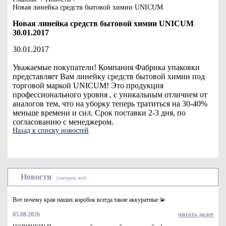
Новая линейка средств бытовой химии UNICUM
Новая линейка средств бытовой химии UNICUM
30.01.2017
30.01.2017
Уважаемые покупатели! Компания Фабрика упаковки
представляет Вам линейку средств бытовой химии под
торговой маркой UNICUM! Это продукция
профессионального уровня , с уникальным отличием от
аналогов тем, что на уборку теперь тратиться на 30-40%
меньше времени и сил. Срок поставки 2-3 дня, по
согласованию с менеджером.
Назад к списку новостей
Новости
(смотреть всё)
Вот почему края наших коробок всегда такие аккуратные 💫
05.08.2026
читать далее