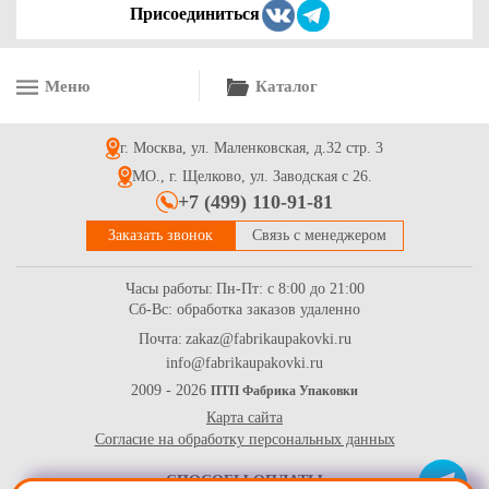
Присоединиться
Меню
Каталог
г. Москва, ул. Маленковская, д.32 стр. 3
МО., г. Щелково, ул. Заводская с 26.
+7 (499) 110-91-81
Заказать звонок
Связь с менеджером
Часы работы:
Пн-Пт: с 8:00 до 21:00
Сб-Вс: обработка заказов удаленно
Почта:
zakaz@fabrikaupakovki.ru
info@fabrikaupakovki.ru
2009 - 2026
ПТП Фабрика Упаковки
Карта сайта
Согласие на обработку персональных данных
СПОСОБЫ ОПЛАТЫ