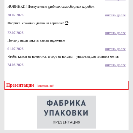
НОВИНКИ! Поступление удобных самосборных коробок!
28.07.2026
читать далее
Фабрика Упаковки давно на вершине! 🏆
22.07.2026
читать далее
Почему наши пакеты самые надежные
01.07.2026
читать далее
Чтобы кексы не помялись, а торт не поплыл - упаковка для пикника мечты
24.06.2026
читать далее
Презентации
(смотреть всё)