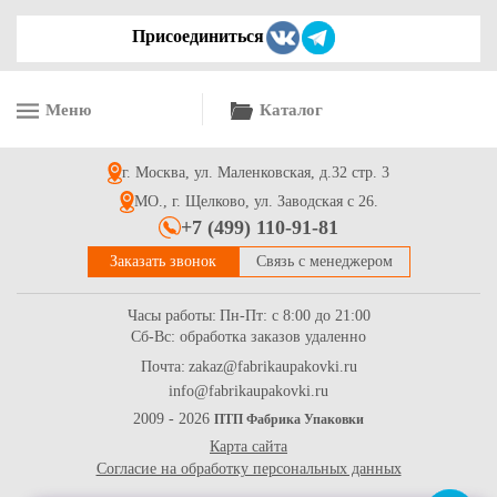
Присоединиться
Меню
Каталог
г. Москва, ул. Маленковская, д.32 стр. 3
МО., г. Щелково, ул. Заводская с 26.
+7 (499) 110-91-81
Заказать звонок
Связь с менеджером
Часы работы:
Пн-Пт: с 8:00 до 21:00
Сб-Вс: обработка заказов удаленно
Почта:
zakaz@fabrikaupakovki.ru
info@fabrikaupakovki.ru
2009 - 2026
ПТП Фабрика Упаковки
Карта сайта
Согласие на обработку персональных данных