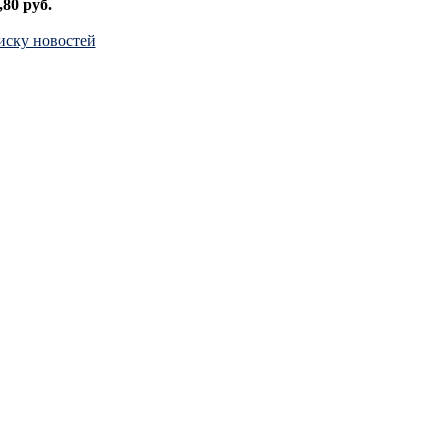
80 руб.
иску новостей