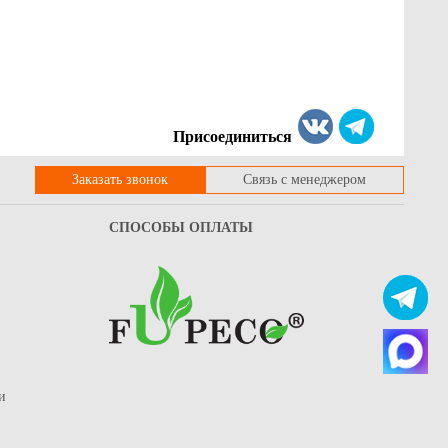
Присоединиться
Заказать звонок
Связь с менеджером
СПОСОБЫ ОПЛАТЫ
и