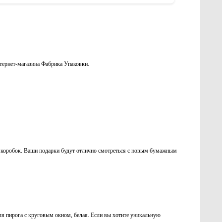
тернет-магазина Фабрика Упаковки.
коробок. Ваши подарки будут отлично смотреться с новым бумажным
я пирога с круговым окном, белая. Если вы хотите уникальную