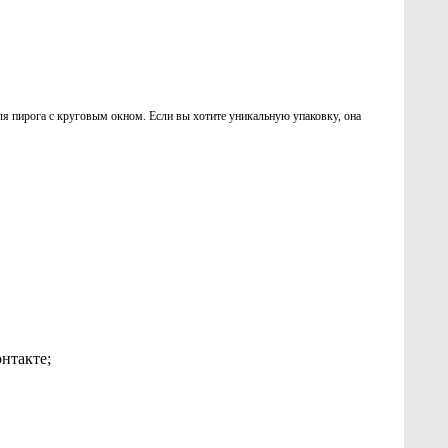
я пирога с круговым окном. Если вы хотите уникальную упаковку, она
нтакте;