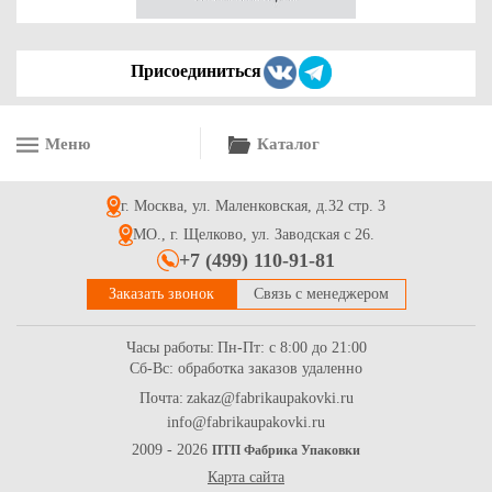
Присоединиться
Меню
Каталог
г. Москва, ул. Маленковская, д.32 стр. 3
МО., г. Щелково, ул. Заводская с 26.
+7 (499) 110-91-81
Заказать звонок
Связь с менеджером
Часы работы:
Пн-Пт: с 8:00 до 21:00
Сб-Вс: обработка заказов удаленно
Почта:
zakaz@fabrikaupakovki.ru
info@fabrikaupakovki.ru
2009 - 2026
ПТП Фабрика Упаковки
Карта сайта