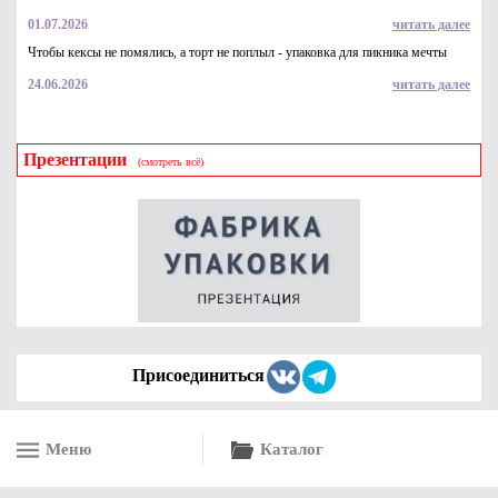
01.07.2026
читать далее
Чтобы кексы не помялись, а торт не поплыл - упаковка для пикника мечты
24.06.2026
читать далее
Презентации
(смотреть всё)
Присоединиться
Меню
Каталог