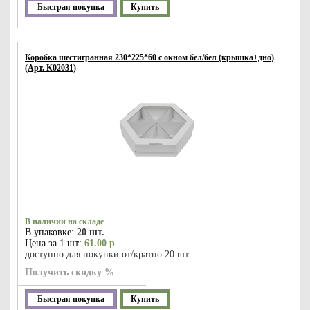
Быстрая покупка
Купить
Коробка шестигранная 230*225*60 с окном бел/бел (крышка+дно)
(Арт. К02031)
В наличии на складе
В упаковке:
20 шт.
Цена за 1 шт:
61.00 р
доступно для покупки от/кратно 20 шт.
Получить скидку %
Быстрая покупка
Купить