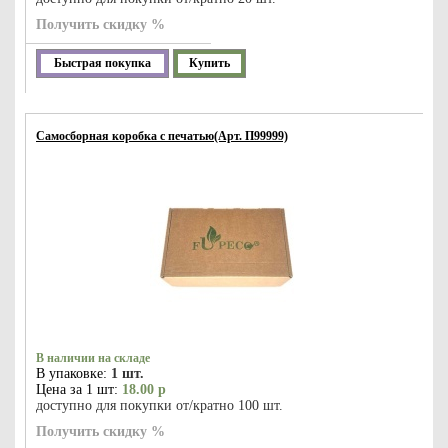
Получить скидку %
Быстрая покупка
Купить
Самосборная коробка с печатью(Арт. П99999)
В наличии на складе
В упаковке:
1 шт.
Цена за 1 шт:
18.00 р
доступно для покупки от/кратно 100 шт.
Получить скидку %