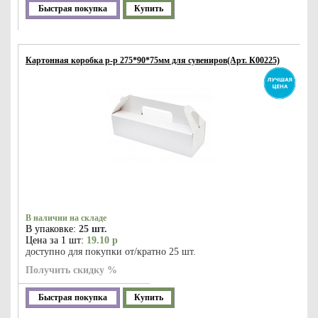
Быстрая покупка
Купить
Картонная коробка р-р 275*90*75мм для сувениров(Арт. К00225)
В наличии на складе
В упаковке:
25 шт.
Цена за 1 шт:
19.10 р
доступно для покупки от/кратно 25 шт.
Получить скидку %
Быстрая покупка
Купить