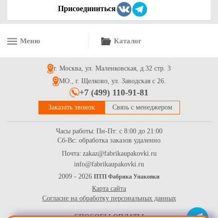
Присоединиться
Меню
Каталог
г. Москва, ул. Маленковская, д.32 стр. 3
МО., г. Щелково, ул. Заводская с 26.
+7 (499) 110-91-81
Заказать звонок
Связь с менеджером
Часы работы:
Пн-Пт: с 8:00 до 21:00
Сб-Вс: обработка заказов удаленно
Почта:
zakaz@fabrikaupakovki.ru
info@fabrikaupakovki.ru
2009 - 2026
ПТП Фабрика Упаковки
Карта сайта
Согласие на обработку персональных данных
СПОСОБЫ ОПЛАТЫ