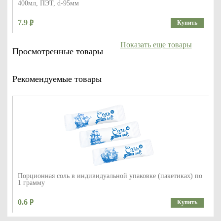
400мл, ПЭТ, d-95мм
7.9
Купить
Показать еще товары
Просмотренные товары
Рекомендуемые товары
Порционная соль в индивидуальной упаковке (пакетиках) по
1 грамму
0.6
Купить