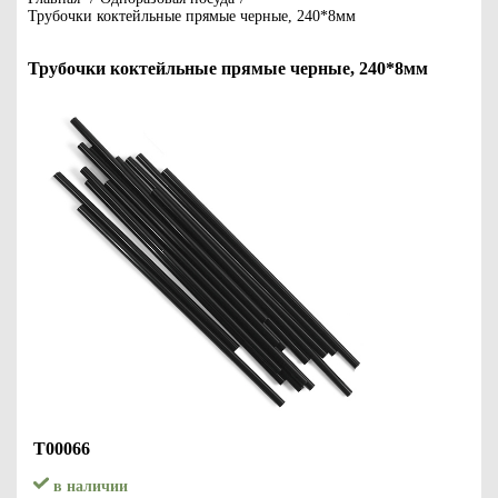
Трубочки коктейльные прямые черные, 240*8мм
Трубочки коктейльные прямые черные, 240*8мм
Т00066
в наличии