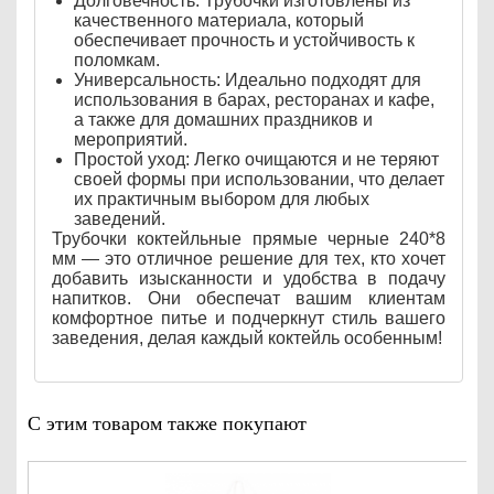
Долговечность: Трубочки изготовлены из
качественного материала, который
обеспечивает прочность и устойчивость к
поломкам.
Универсальность: Идеально подходят для
использования в барах, ресторанах и кафе,
а также для домашних праздников и
мероприятий.
Простой уход: Легко очищаются и не теряют
своей формы при использовании, что делает
их практичным выбором для любых
заведений.
Трубочки коктейльные прямые черные 240*8
мм — это отличное решение для тех, кто хочет
добавить изысканности и удобства в подачу
напитков. Они обеспечат вашим клиентам
комфортное питье и подчеркнут стиль вашего
заведения, делая каждый коктейль особенным!
С этим товаром также покупают