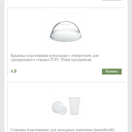
Крышка пластиковая купольная с отверстием для
одноразового стакана ПЭТ, 95мм прозрачная
4
Купить
Стаканы пластиковые для холодных напитков (коктейлей),