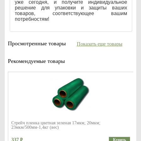
уже сегодня, и получите индивидуальное
решение для упаковки и защиты ваших
товаров, соответствующее вашим
потребностям!
Просмотренные товары
Показать еще товары
Рекомендуемые товары
Стрейч пленка цветная зеленая 17мкм; 20мкм;
23мкм/500мм-1,4кг (вес)
337
Купить