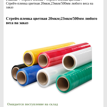
Стрейч-пленка цветная 20мкм;23мкм/500мм любого веса на
заказ
Стрейч-пленка цветная 20мкм;23мкм/500мм любого
веса на заказ
Ожидается поступление на склад