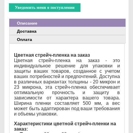
Уведомить меня о поступлении
Описание
Доставка
Оплата
Цветная стрейч-пленка на заказ
Цветная стрейч-пленка на заказ - это
индивидуальное решение для упаковки и
защиты ваших товаров, созданное с учетом
ваших потребностей и предпочтений. Доступна
в различных вариантах толщины - 20 микрон и
23 микрона, эта стрейч-пленка обеспечивает
оптимальную прочность и защиту в
зависимости от характера вашего товара.
Ширина пленки составляет 500 мм, а вес
может быть адаптирован под ваши требования
и объемы упаковки.
Характеристики цветной стрейч-пленки на
заказ: