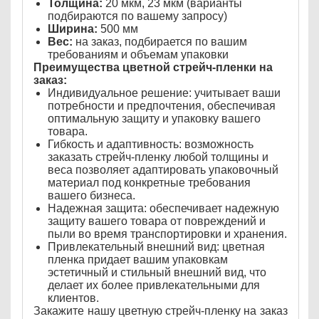
Толщина:
20 мкм, 23 мкм (варианты
подбираются по вашему запросу)
Ширина:
500 мм
Вес:
на заказ, подбирается по вашим
требованиям и объемам упаковки
Преимущества цветной стрейч-пленки на
заказ:
Индивидуальное решение: учитывает ваши
потребности и предпочтения, обеспечивая
оптимальную защиту и упаковку вашего
товара.
Гибкость и адаптивность: возможность
заказать стрейч-пленку любой толщины и
веса позволяет адаптировать упаковочный
материал под конкретные требования
вашего бизнеса.
Надежная защита: обеспечивает надежную
защиту вашего товара от повреждений и
пыли во время транспортировки и хранения.
Привлекательный внешний вид: цветная
пленка придает вашим упаковкам
эстетичный и стильный внешний вид, что
делает их более привлекательными для
клиентов.
Закажите нашу цветную стрейч-пленку на заказ