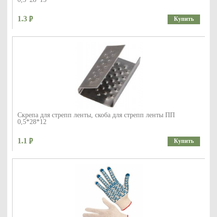
1.3
Купить
Скрепа для стрепп ленты, скоба для стрепп ленты ПП
0,5*28*12
1.1
Купить