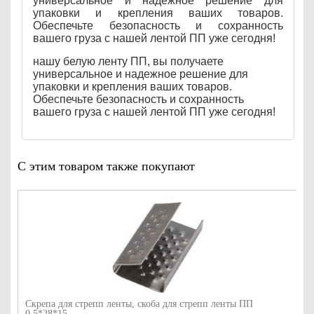
универсальное и надежное решение для
упаковки и крепления ваших товаров.
Обеспечьте безопасность и сохранность
вашего груза с нашей лентой ПП уже сегодня!
нашу белую ленту ПП, вы получаете
универсальное и надежное решение для
упаковки и крепления ваших товаров.
Обеспечьте безопасность и сохранность
вашего груза с нашей лентой ПП уже сегодня!
С этим товаром также покупают
Скрепа для стрепп ленты, скоба для стрепп ленты ПП
0,5*28*15