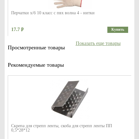
Перчатки х/б 10 класс с пвх волна 4 - нитки
17.7
Купить
Показать еще товары
Просмотренные товары
Рекомендуемые товары
Скрепа для стрепп ленты, скоба для стрепп ленты ПП
0,5*28*12