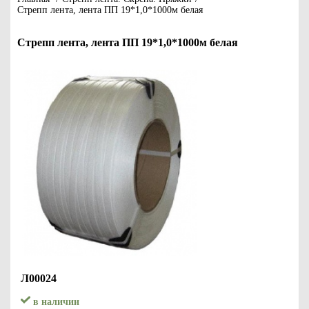
Стрепп лента, лента ПП 19*1,0*1000м белая
Стрепп лента, лента ПП 19*1,0*1000м белая
Л00024
в наличии