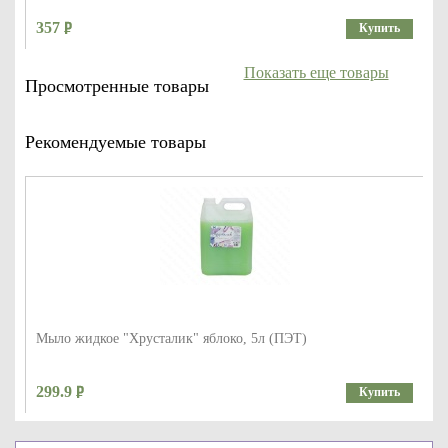
357
Купить
Показать еще товары
Просмотренные товары
Рекомендуемые товары
Мыло жидкое "Хрусталик" яблоко, 5л (ПЭТ)
299.9
Купить