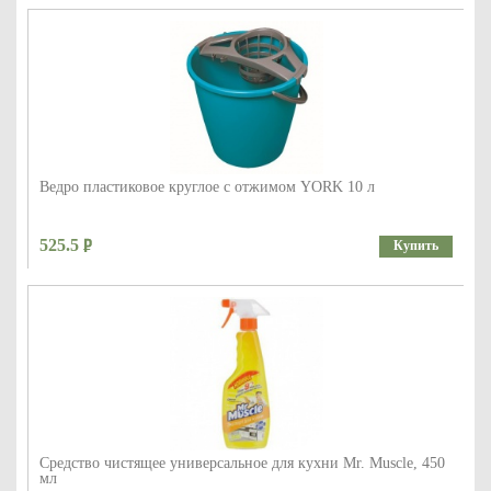
Ведро пластиковое круглое с отжимом YORK 10 л
525.5
Купить
Средство чистящее универсальное для кухни Mr. Muscle, 450
мл