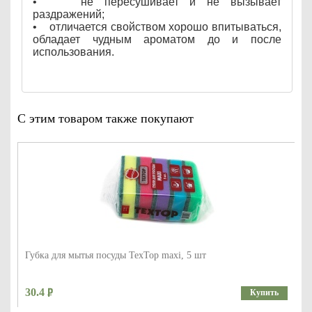
• не пересушивает и не вызывает
раздражений;
• отличается свойством хорошо впитываться,
обладает чудным ароматом до и после
использования.
С этим товаром также покупают
Губка для мытья посуды TexTop maxi, 5 шт
30.4
Купить