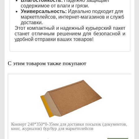
Влагостойкость:
Надежно защищает
содержимое от влаги и грязи.
Универсальность:
Идеально подходит для
маркетплейсов, интернет-магазинов и служб
доставки.
Этот компактный и надежный курьерский пакет
станет отличным решением для безопасной и
удобной отправки ваших товаров!
С этим товаром также покупают
Конверт 240*350*0-35мм для доставки посылок (документов,
книг, журналов) бур/бур для маркетплейсов