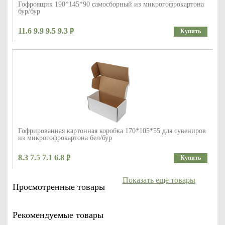
Гофроящик 190*145*90 самосборный из микрогофрокартона
бур/бур
11.6 9.9 9.5 9.3
Купить
Гофрированная картонная коробка 170*105*55 для сувениров
из микрогофрокартона бел/бур
8.3 7.5 7.1 6.8
Купить
Показать еще товары
Просмотренные товары
Рекомендуемые товары