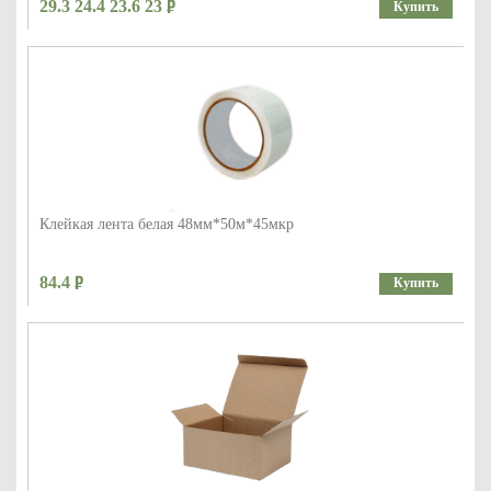
29.3 24.4 23.6 23
Купить
Клейкая лента белая 48мм*50м*45мкр
84.4
Купить