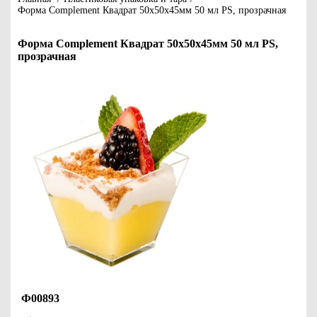
Форма Complement Квадрат 50х50х45мм 50 мл PS, прозрачная
Форма Complement Квадрат 50х50х45мм 50 мл PS,
прозрачная
Ф00893