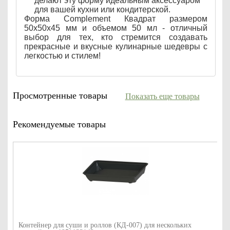
делают эту форму идеальным аксессуаром
для вашей кухни или кондитерской.
Форма Complement Квадрат размером
50х50х45 мм и объемом 50 мл - отличный
выбор для тех, кто стремится создавать
прекрасные и вкусные кулинарные шедевры с
легкостью и стилем!
Просмотренные товары
Показать еще товары
Рекомендуемые товары
Контейнер для суши и роллов (КД-007) для нескольких