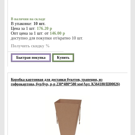
В наличии на складе
В упаковке:
10 шт.
Цена за 1 шт:
176.20 р
Опт цена за 1 шт: от
146.00 р
доступно для покупки от/кратно 10 шт.
Получить скидку %
Быстрая покупка
Купить
Коробка картонная для доставки букетов, трапеция, из
гофрокартона, бур/бур, р-р 230*480*580 мм(Арт. К564180/Ш00026)