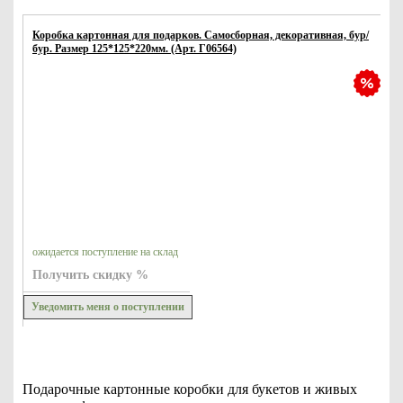
Коробка картонная для подарков. Самосборная, декоративная, бур/
бур. Размер 125*125*220мм. (Арт. Г06564)
ожидается поступление на склад
Получить скидку %
Уведомить меня о поступлении
Подарочные картонные коробки для букетов и живых