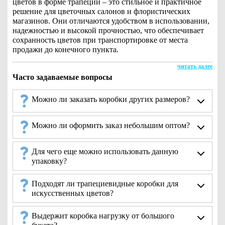
цветов в форме трапеции – это стильное и практичное
решение для цветочных салонов и флористических
магазинов. Они отличаются удобством в использовании,
надежностью и высокой прочностью, что обеспечивает
сохранность цветов при транспортировке от места
продажи до конечного пункта.
читать далее
Часто задаваемые вопросы
Можно ли заказать коробки других размеров?
Можно ли оформить заказ небольшим оптом?
Для чего еще можно использовать данную
упаковку?
Подходят ли трапециевидные коробки для
искусственных цветов?
Выдержит коробка нагрузку от большого