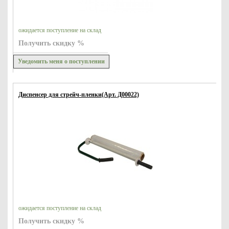
ожидается поступление на склад
Получить скидку %
Уведомить меня о поступлении
Диспенсер для стрейч-пленки(Арт. Д00022)
ожидается поступление на склад
Получить скидку %