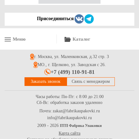
Присоединиться
Меню
Каталог
г. Москва, ул. Маленковская, д.32 стр. 3
МО., г. Щелково, ул. Заводская с 26.
+7 (499) 110-91-81
Заказать звонок
Связь с менеджером
Часы работы:
Пн-Пт: с 8:00 до 21:00
Сб-Вс: обработка заказов удаленно
Почта:
zakaz@fabrikaupakovki.ru
info@fabrikaupakovki.ru
2009 - 2026
ПТП Фабрика Упаковки
Карта сайта