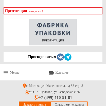
Презентации
(смотреть всё)
Присоединиться
Меню
Каталог
г. Москва, ул. Маленковская, д.32 стр. 3
МО., г. Щелково, ул. Заводская с 26.
+7 (499) 110-91-81
Заказать звонок
Связь с менеджером