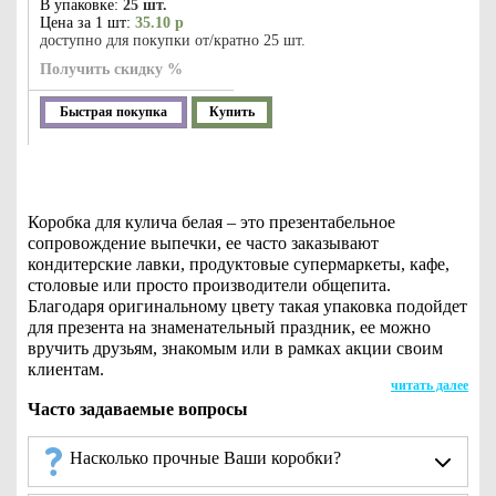
В упаковке:
25 шт.
Цена за 1 шт:
35.10 р
доступно для покупки от/кратно 25 шт.
Получить скидку %
Быстрая покупка
Купить
Коробка для кулича белая – это презентабельное
сопровождение выпечки, ее часто заказывают
кондитерские лавки, продуктовые супермаркеты, кафе,
столовые или просто производители общепита.
Благодаря оригинальному цвету такая упаковка подойдет
для презента на знаменательный праздник, ее можно
вручить друзьям, знакомым или в рамках акции своим
клиентам.
читать далее
Часто задаваемые вопросы
Насколько прочные Ваши коробки?